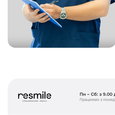
Пн – Сб: з 9.00
Працюємо з понеді