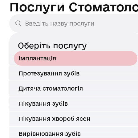
Послуги Стоматолог
Оберіть послугу
Імплантація
Протезування зубів
Дитяча стоматологія
Лікування зубів
Лікування хвороб ясен
Вирівнювання зубів