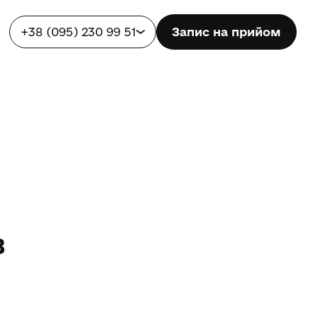
+38 (095) 230 99 51
Запис на прийом
в