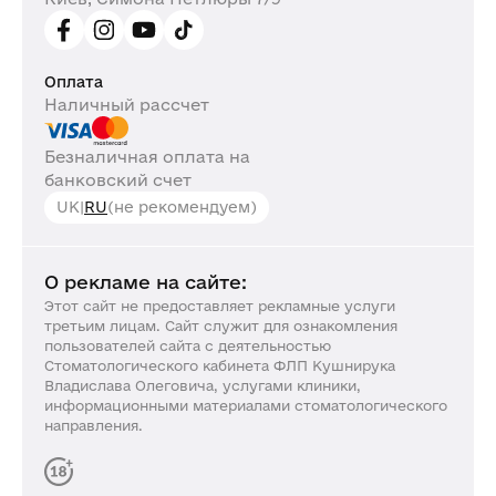
Оплата
Наличный рассчет
Безналичная оплата на
банковский счет
UK
|
RU
(не рекомендуем)
О рекламе на сайте:
Этот сайт не предоставляет рекламные услуги
третьим лицам. Сайт служит для ознакомления
пользователей сайта с деятельностью
Стоматологического кабинета ФЛП Кушнирука
Владислава Олеговича, услугами клиники,
информационными материалами стоматологического
направления.