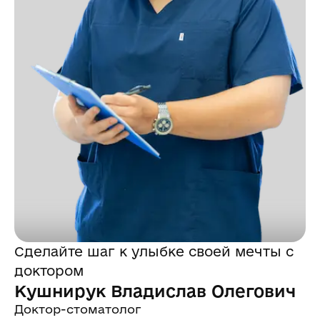
Сделайте шаг к улыбке своей мечты с
доктором
Кушнирук Владислав Олегович
Доктор-стоматолог