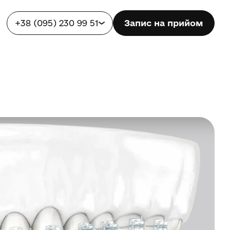
+38 (095) 230 99 51
Запис на прийом