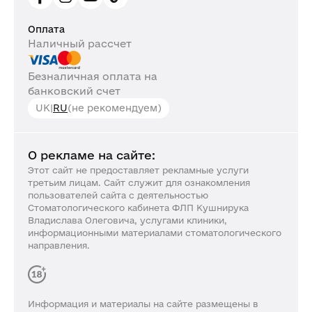
Оплата
Наличный рассчет
Безналичная оплата на
банковский счет
UK
|
RU
(не рекомендуем)
О рекламе на сайте:
Этот сайт не предоставляет рекламные услуги
третьим лицам. Сайт служит для ознакомления
пользователей сайта с деятельностью
Стоматологического кабинета ФЛП Кушнирука
Владислава Олеговича, услугами клиники,
информационными материалами стоматологического
направления.
Информация и материалы на сайте размещены в