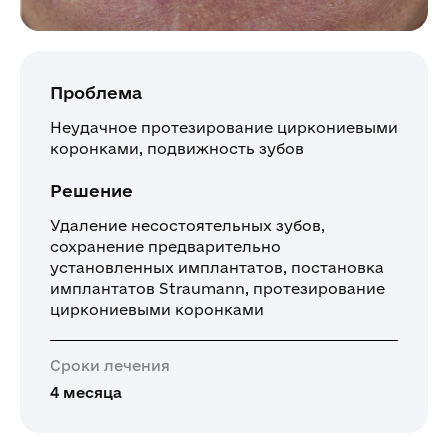
Проблема
Неудачное протезирование циркониевыми
коронками, подвижность зубов
Решение
Удаление несостоятельных зубов,
сохранение предварительно
установленных имплантатов, постановка
имплантатов Straumann, протезирование
циркониевыми коронками
Сроки лечения
4 месяца