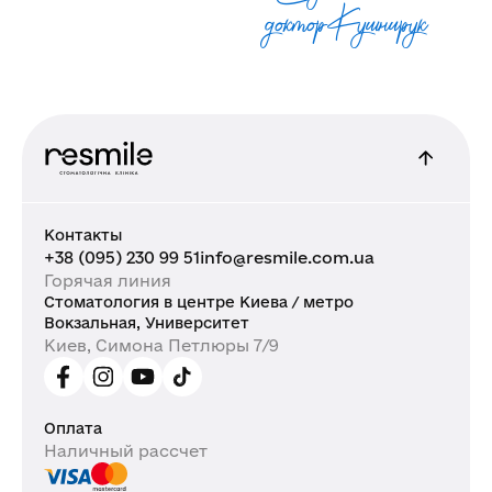
доктор Кушнирук
Контакты
+38 (095) 230 99 51
info@resmile.com.ua
Горячая линия
Стоматология в центре Киева / метро
Вокзальная, Университет
Киев, Симона Петлюры 7/9
Оплата
Наличный рассчет