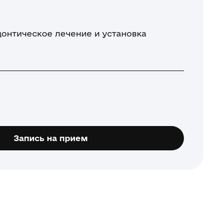
онтическое лечение и установка
Запись на прием