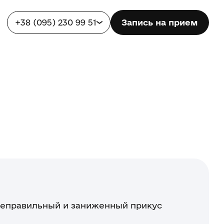
+38 (095) 230 99 51
Запись на прием
 неправильный и заниженный прикус