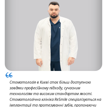
Стоматологія в Києві стає більш доступною
завдяки професійному підходу, сучасним
технологіям та високим стандартам якості.
Стоматологічна клініка ReSmile спеціалізується на
імплантації та протезуванні зубів, пропонуючи