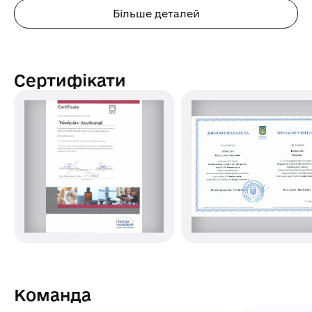
Більше деталей
Сертифікати
Команда