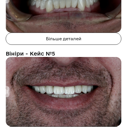
Більше деталей
Вініри - Кейс №5