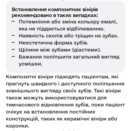
Встановлення композитних вінірів
рекомендовано в таких випадках:
Потемніння або зміна кольору емалі,
яка не піддається відбілюванню.
Наявність сколів або тріщин на зубах.
Неестетична форма зубів.
Щілини між зубами (діастеми).
Бажання поліпшити загальний вигляд
усмішки.
Композитні вініри підходять пацієнтам, які
прагнуть швидкого і доступного поліпшення
зовнішнього вигляду своїх зубів. Такі вініри
також можуть використовуватися для
тимчасового відновлення зубів, поки пацієнт
очікує на встановлення постійних
конструкцій, таких як керамічні вініри або
коронки.