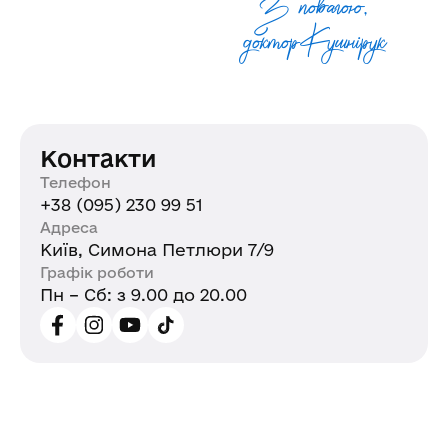
З повагою,
доктор Кушнiрук
Контакти
Телефон
+38 (095) 230 99 51
Адреса
Київ, Симона Петлюри 7/9
Графік роботи
Пн – Сб: з 9.00 до 20.00