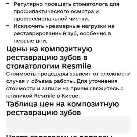
Регулярно посещать стоматолога для
профилактического осмотра и
профессиональной чистки.
Исключить чрезмерные нагрузки на
реставрированный зуб, особенно в
первые дни.
Цены на композитную
реставрацию зубов в
стоматологии Resmile
Стоимость процедуры зависит от сложности
случая и объема работы. Для уточнения
стоимости и записи на прием свяжитесь с
клиникой Resmile в Киеве.
Таблица цен на композитную
реставрацию зубов