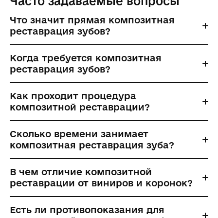
Часто задаваемые вопросы
Что значит прямая композитная
реставрация зубов?
Когда требуется композитная
реставрация зубов?
Как проходит процедура
композитной реставрации?
Сколько времени занимает
композитная реставрация зуба?
В чем отличие композитной
реставрации от виниров и коронок?
Есть ли противопоказания для