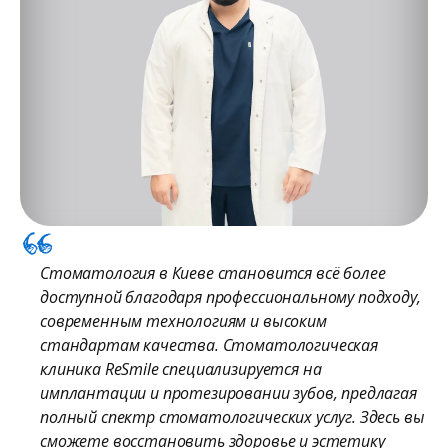
Стоматология в Киеве становится всё более
доступной благодаря профессиональному подходу,
современным технологиям и высоким
стандартам качества. Стоматологическая
клиника ReSmile специализируется на
имплантации и протезировании зубов, предлагая
полный спектр стоматологических услуг. Здесь вы
сможете восстановить здоровье и эстетику