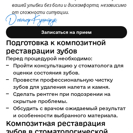
вашей улыбки без боли и дискомфорта, независимо
от сложности ситуации.
Доктор Кушнiрук
Записаться на прием
Подготовка к композитной
реставрации зубов
Перед процедурой необходимо:
Пройти консультацию у стоматолога для
оценки состояния зубов.
Провести профессиональную чистку
зубов для удаления налета и камня.
Сделать рентген при подозрении на
скрытые проблемы.
Обсудить с врачом ожидаемый результат
и особенности выбранного материала.
Композитная реставрация
зубов в стоматологической