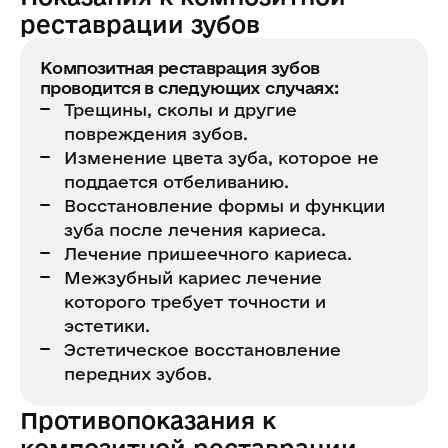
реставрации зубов
Композитная реставрация зубов
проводится в следующих случаях:
Трещины, сколы и другие
повреждения зубов.
Изменение цвета зуба, которое не
поддается отбеливанию.
Восстановление формы и функции
зуба после лечения кариеса.
Лечение пришеечного кариеса.
Межзубный кариес лечение
которого требует точности и
эстетики.
Эстетическое восстановление
передних зубов.
Противопоказания к
композитной реставрации