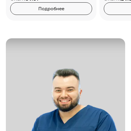
Подробнее