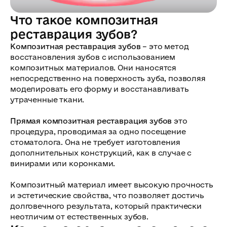
Что такое композитная
реставрация зубов?
Композитная реставрация зубов
– это метод
восстановления зубов с использованием
композитных материалов. Они наносятся
непосредственно на поверхность зуба, позволяя
моделировать его форму и восстанавливать
утраченные ткани.
Прямая композитная реставрация зубов
это
процедура, проводимая за одно посещение
стоматолога. Она не требует изготовления
дополнительных конструкций, как в случае с
винирами или коронками.
Композитный материал имеет высокую прочность
и эстетические свойства, что позволяет достичь
долговечного результата, который практически
неотличим от естественных зубов.