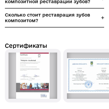
композитной реставрации зубов?
Сколько стоит реставрация зубов
композитом?
Сертификаты