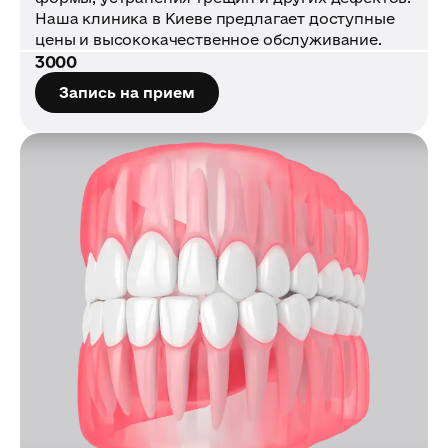
Наша клиника в Киеве предлагает доступные
цены и высококачественное обслуживание.
3000
Запись на прием