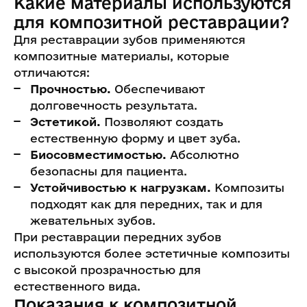
Какие материалы используются
для композитной реставрации?
Для реставрации зубов применяются
композитные материалы, которые
отличаются:
Прочностью.
Обеспечивают
долговечность результата.
Эстетикой.
Позволяют создать
естественную форму и цвет зуба.
Биосовместимостью.
Абсолютно
безопасны для пациента.
Устойчивостью к нагрузкам.
Композиты
подходят как для передних, так и для
жевательных зубов.
При реставрации передних зубов
используются более эстетичные композиты
с высокой прозрачностью для
естественного вида.
Показания к композитной