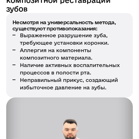
зубов
Несмотря на универсальность метода,
существуют противопоказания:
Выраженное разрушение зуба,
требующее установки коронки.
Аллергия на компоненты
композитного материала.
Наличие активных воспалительных
процессов в полости рта.
Неправильный прикус, создающий
избыточное давление на зубы.